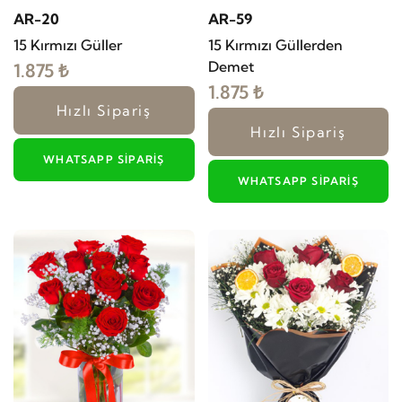
AR-20
AR-59
15 Kırmızı Güller
15 Kırmızı Güllerden
Demet
1.875 ₺
1.875 ₺
Hızlı Sipariş
Hızlı Sipariş
WHATSAPP SIPARIŞ
WHATSAPP SIPARIŞ