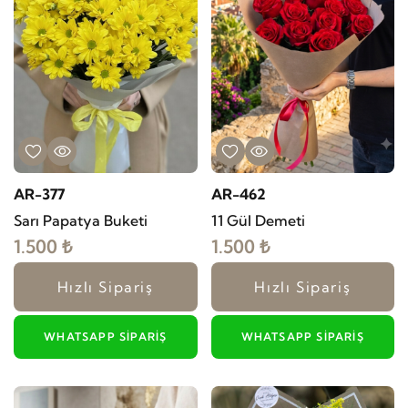
AR-377
AR-462
Sarı Papatya Buketi
11 Gül Demeti
1.500 ₺
1.500 ₺
Hızlı Sipariş
Hızlı Sipariş
WHATSAPP SIPARIŞ
WHATSAPP SIPARIŞ