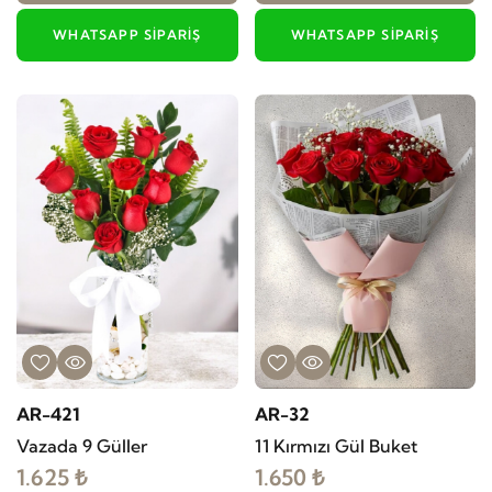
WHATSAPP SIPARIŞ
WHATSAPP SIPARIŞ
AR-421
AR-32
Vazada 9 Güller
11 Kırmızı Gül Buket
1.625 ₺
1.650 ₺