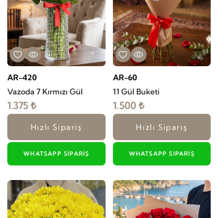
AR-420
AR-60
Vazoda 7 Kırmızı Gül
11 Gül Buketi
1.375 ₺
1.500 ₺
Hızlı Sipariş
Hızlı Sipariş
WHATSAPP SIPARIŞ
WHATSAPP SIPARIŞ