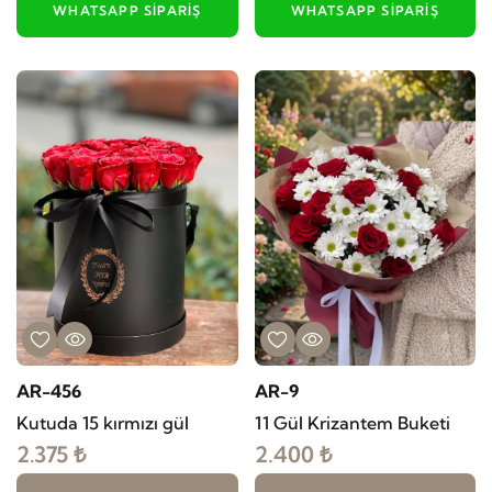
WHATSAPP SIPARIŞ
WHATSAPP SIPARIŞ
AR-456
AR-9
Kutuda 15 kırmızı gül
11 Gül Krizantem Buketi
2.375 ₺
2.400 ₺