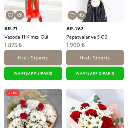
AR-71
AR-262
Vazoda 11 Kımızı Gül
Papatyalar ve 5 Gül
1.875 ₺
1.900 ₺
Hızlı Sipariş
Hızlı Sipariş
WHATSAPP SIPARIŞ
WHATSAPP SIPARIŞ
-13%