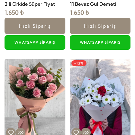
2 li Orkide Süper Fiyat
11 Beyaz Gül Demeti
1.650 ₺
1.650 ₺
Hızlı Sipariş
Hızlı Sipariş
WHATSAPP SIPARIŞ
WHATSAPP SIPARIŞ
-12%