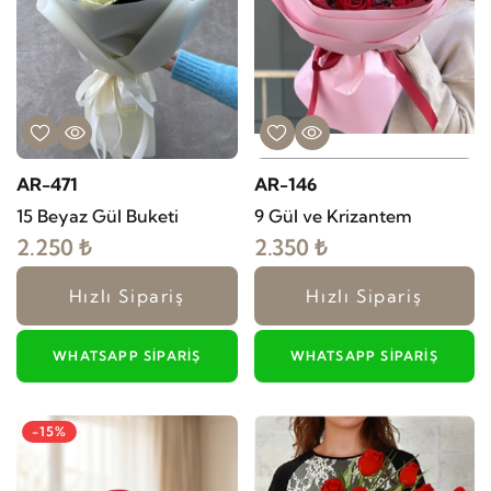
AR-471
AR-146
15 Beyaz Gül Buketi
9 Gül ve Krizantem
2.250 ₺
2.350 ₺
Hızlı Sipariş
Hızlı Sipariş
WHATSAPP SIPARIŞ
WHATSAPP SIPARIŞ
-15%