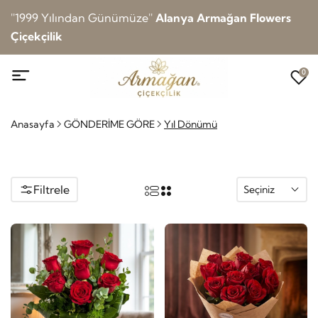
''1999 Yılından Günümüze''
Alanya Armağan Flowers
Çiçekçilik
0
Anasayfa
GÖNDERİME GÖRE
Yıl Dönümü
Filtrele
Seçiniz