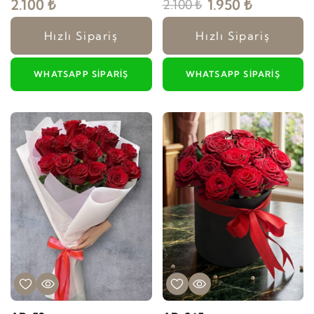
2.100 ₺
1.950 ₺
2.100 ₺
Hızlı Sipariş
Hızlı Sipariş
WHATSAPP SIPARIŞ
WHATSAPP SIPARIŞ