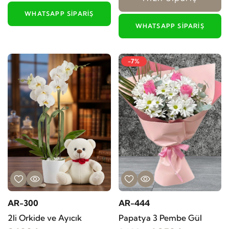
WHATSAPP SIPARIŞ
WHATSAPP SIPARIŞ
-7%
AR-300
AR-444
2li Orkide ve Ayıcık
Papatya 3 Pembe Gül