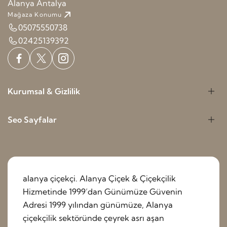
Alanya Antalya
Mağaza Konumu
05075550738
02425139392
Kurumsal & Gizlilik
Seo Sayfalar
alanya çiçekçi. Alanya Çiçek & Çiçekçilik
Hizmetinde 1999’dan Günümüze Güvenin
Adresi 1999 yılından günümüze, Alanya
çiçekçilik sektöründe çeyrek asrı aşan