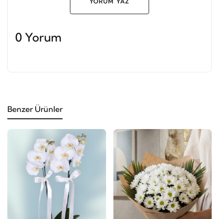
YORUM YAZ
0 Yorum
Benzer Ürünler