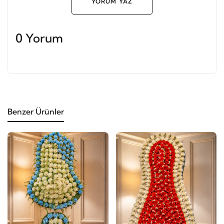
YORUM YAZ
0 Yorum
Benzer Ürünler