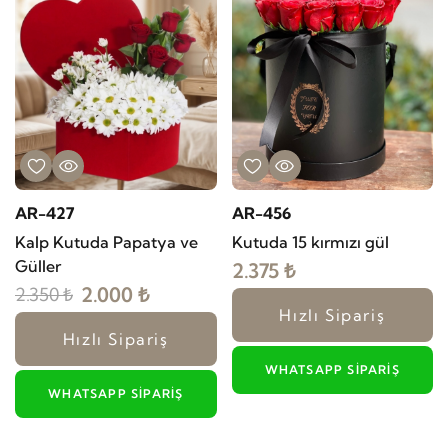
AR-427
AR-456
Kalp Kutuda Papatya ve
Kutuda 15 kırmızı gül
Güller
2.375 ₺
2.000 ₺
2.350 ₺
Hızlı Sipariş
Hızlı Sipariş
WHATSAPP SIPARIŞ
WHATSAPP SIPARIŞ