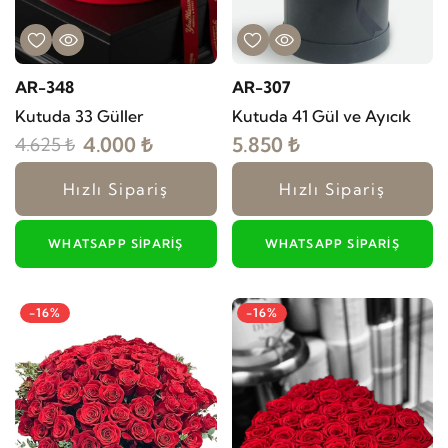
AR-348
AR-307
Kutuda 33 Güller
Kutuda 41 Gül ve Ayıcık
4.000 ₺
5.850 ₺
4.625 ₺
Hızlı Sipariş
Hızlı Sipariş
WHATSAPP SIPARIŞ
WHATSAPP SIPARIŞ
-16%
-16%