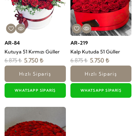
AR-84
AR-219
Kutuya 51 Kırmızı Güller
Kalp Kutuda 51 Güller
5.750 ₺
5.750 ₺
6.875 ₺
6.875 ₺
Hızlı Sipariş
Hızlı Sipariş
WHATSAPP SIPARIŞ
WHATSAPP SIPARIŞ