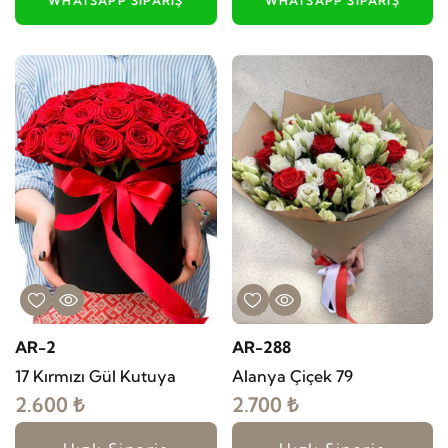
WHATSAPP SIPARIŞ
WHATSAPP SIPARIŞ
AR-2
AR-288
17 Kırmızı Gül Kutuya
Alanya Çiçek 79
2.600 ₺
2.700 ₺