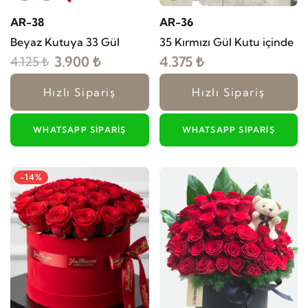
AR-38
AR-36
Beyaz Kutuya 33 Gül
35 Kırmızı Gül Kutu içinde
3.900 ₺
4.375 ₺
4.125 ₺
Hızlı Sipariş
Hızlı Sipariş
WHATSAPP SIPARIŞ
WHATSAPP SIPARIŞ
-14%