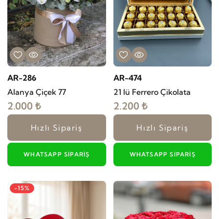
AR-286
AR-474
Alanya Çiçek 77
21 lü Ferrero Çikolata
2.000 ₺
2.200 ₺
Hızlı Sipariş
Hızlı Sipariş
WHATSAPP SIPARIŞ
WHATSAPP SIPARIŞ
-15%