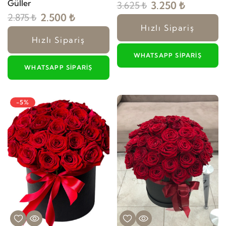
Güller
3.250 ₺
3.625 ₺
2.500 ₺
2.875 ₺
Hızlı Sipariş
Hızlı Sipariş
WHATSAPP SIPARIŞ
WHATSAPP SIPARIŞ
-5%