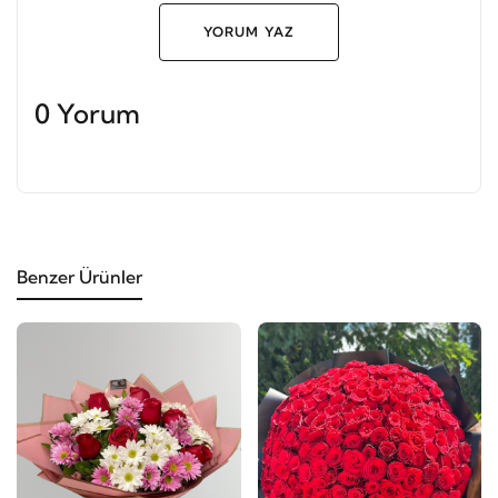
YORUM YAZ
0 Yorum
Benzer Ürünler