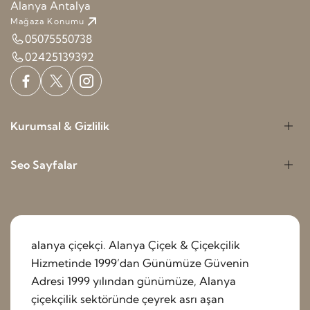
Alanya Antalya
Mağaza Konumu
05075550738
02425139392
Kurumsal & Gizlilik
Seo Sayfalar
alanya çiçekçi. Alanya Çiçek & Çiçekçilik
Hizmetinde 1999’dan Günümüze Güvenin
Adresi 1999 yılından günümüze, Alanya
çiçekçilik sektöründe çeyrek asrı aşan