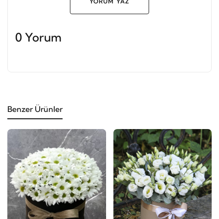
YORUM YAZ
0 Yorum
Benzer Ürünler