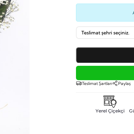
Teslimat Şartları
Paylaş