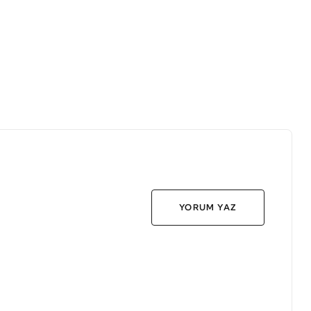
YORUM YAZ