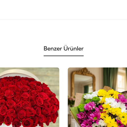
Benzer Ürünler