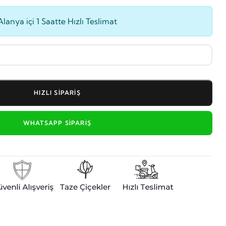
Alanya içi 1 Saatte Hızlı Teslimat
HIZLI SIPARIŞ
WHATSAPP SIPARIŞ