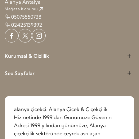
Alanya Antalya
Mağaza Konumu
05075550738
02425139392
Kurumsal & Gizlilik
Seo Sayfalar
alanya çiçekçi. Alanya Çiçek & Çiçekçilik
Hizmetinde 1999’dan Günümüze Güvenin
Adresi 1999 yılından günümüze, Alanya
çiçekçilik sektöründe çeyrek asrı aşan