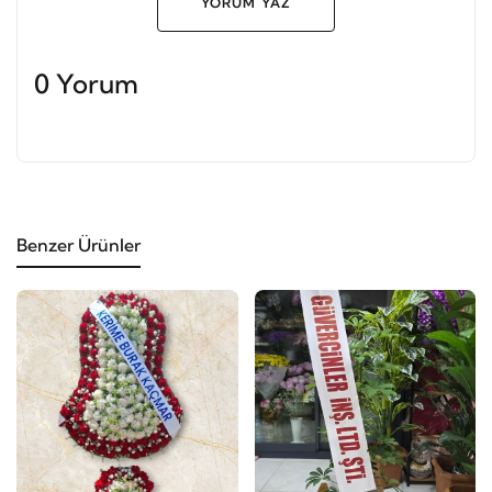
YORUM YAZ
0 Yorum
Benzer Ürünler