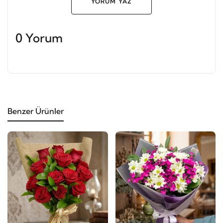
YORUM YAZ
0 Yorum
Benzer Ürünler