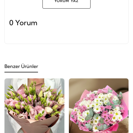
YORUM YAZ
0 Yorum
Benzer Ürünler