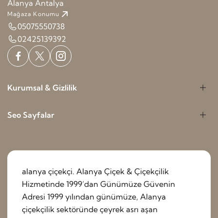
Alanya Antalya
Mağaza Konumu
05075550738
02425139392
Kurumsal & Gizlilik
Seo Sayfalar
alanya çiçekçi. Alanya Çiçek & Çiçekçilik
Hizmetinde 1999’dan Günümüze Güvenin
Adresi 1999 yılından günümüze, Alanya
çiçekçilik sektöründe çeyrek asrı aşan