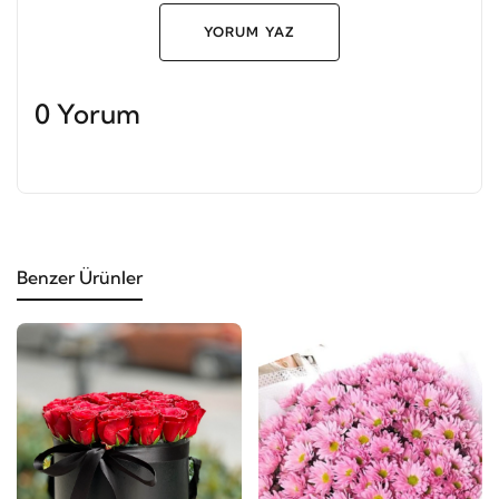
YORUM YAZ
0 Yorum
Benzer Ürünler