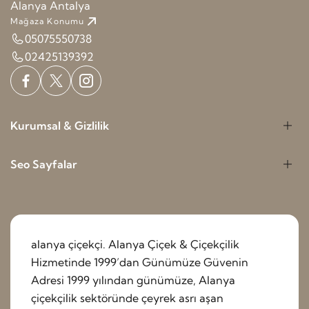
Alanya Antalya
Mağaza Konumu
05075550738
02425139392
Kurumsal & Gizlilik
Seo Sayfalar
alanya çiçekçi. Alanya Çiçek & Çiçekçilik
Hizmetinde 1999’dan Günümüze Güvenin
Adresi 1999 yılından günümüze, Alanya
çiçekçilik sektöründe çeyrek asrı aşan