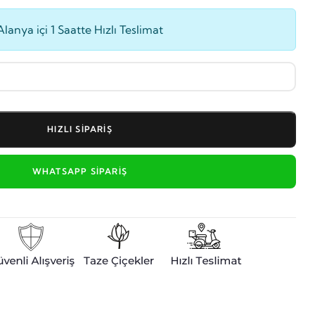
Alanya içi 1 Saatte Hızlı Teslimat
HIZLI SIPARIŞ
WHATSAPP SIPARIŞ