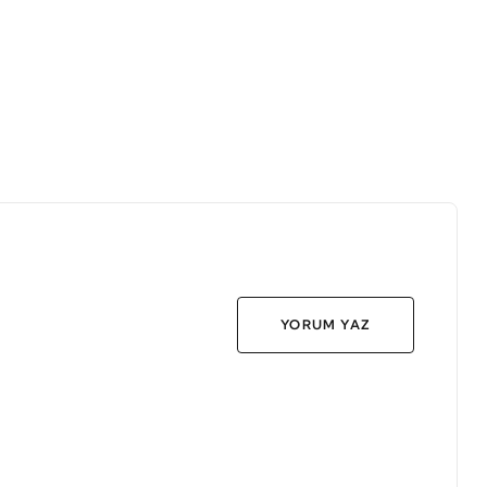
YORUM YAZ