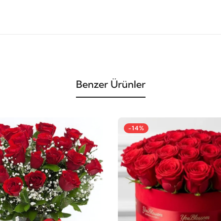
Benzer Ürünler
-14%