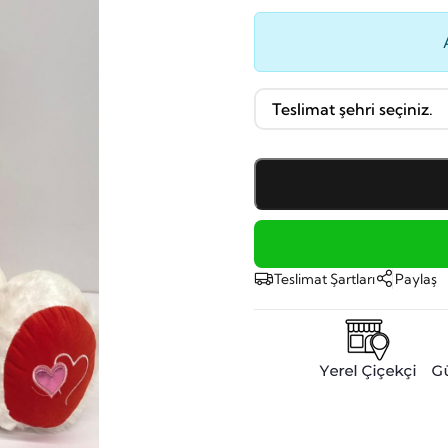
Teslimat Şartları
Paylaş