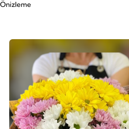
Önizleme