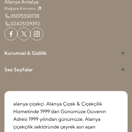
Alanya Antalya
Mağaza Konumu
05075550738
02425139392
Kurumsal & Gizlilik
Seo Sayfalar
alanya çiçekçi. Alanya Çiçek & Çiçekçilik
Hizmetinde 1999’dan Günümüze Güvenin
Adresi 1999 yılından günümüze, Alanya
çiçekçilik sektöründe çeyrek asrı aşan