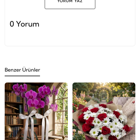
YORUM YAZ
0 Yorum
Benzer Ürünler