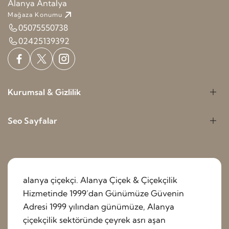
Alanya Antalya
Mağaza Konumu
05075550738
02425139392
Kurumsal & Gizlilik
Seo Sayfalar
alanya çiçekçi. Alanya Çiçek & Çiçekçilik
Hizmetinde 1999’dan Günümüze Güvenin
Adresi 1999 yılından günümüze, Alanya
çiçekçilik sektöründe çeyrek asrı aşan