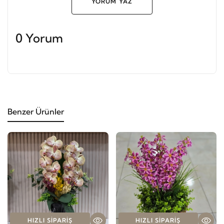
YORUM YAZ
0 Yorum
Benzer Ürünler
HIZLI SIPARIŞ
HIZLI SIPARIŞ