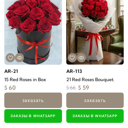
AR-21
AR-113
15 Red Roses in Box
21 Red Roses Bouquet.
$ 60
$ 59
$ 66
заказать
заказать
ЗАКАЗЫ В WHATSAPP
ЗАКАЗЫ В WHATSAPP