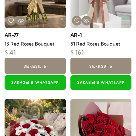
AR-77
AR-1
13 Red Roses Bouquet
51 Red Roses Bouquet
$ 41
$ 161
заказать
заказать
ЗАКАЗЫ В WHATSAPP
ЗАКАЗЫ В WHATSAPP