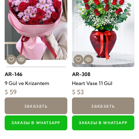
AR-146
AR-308
9 Gül ve Krizantem
Heart Vase 11 Gül
$ 59
$ 53
заказать
заказать
ЗАКАЗЫ В WHATSAPP
ЗАКАЗЫ В WHATSAPP