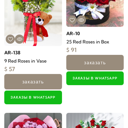
AR-10
25 Red Roses in Box
$ 91
AR-138
9 Red Roses in Vase
заказать
$ 57
ЗАКАЗЫ В WHATSAPP
заказать
ЗАКАЗЫ В WHATSAPP