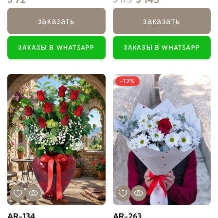
заказать
заказать
ЗАКАЗЫ В WHATSAPP
ЗАКАЗЫ В WHATSAPP
-12%
AR-134
AR-263