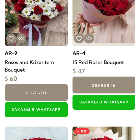
AR-9
AR-4
Roses and Krizantem
15 Red Roses Bouquet
Bouquet
$ 47
$ 60
заказать
заказать
ЗАКАЗЫ В WHATSAPP
ЗАКАЗЫ В WHATSAPP
-10%