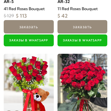
AR-5
AR-32
41 Red Roses Bouquet
11 Red Roses Bouquet
$ 113
$ 42
$ 129
заказать
заказать
ЗАКАЗЫ В WHATSAPP
ЗАКАЗЫ В WHATSAPP