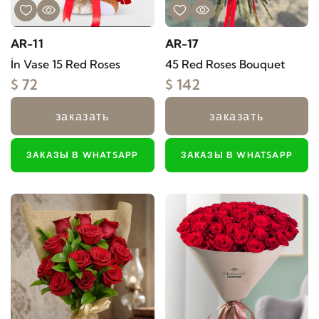
AR-11
AR-17
İn Vase 15 Red Roses
45 Red Roses Bouquet
$ 72
$ 142
заказать
заказать
ЗАКАЗЫ В WHATSAPP
ЗАКАЗЫ В WHATSAPP