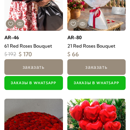
AR-46
AR-80
61 Red Roses Bouquet
21 Red Roses Bouquet
$ 170
$ 66
$ 192
заказать
заказать
ЗАКАЗЫ В WHATSAPP
ЗАКАЗЫ В WHATSAPP