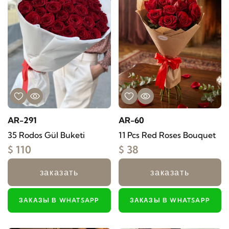
AR-291
AR-60
35 Rodos Gül Buketi
11 Pcs Red Roses Bouquet
$ 110
$ 38
заказать
заказать
ЗАКАЗЫ В WHATSAPP
ЗАКАЗЫ В WHATSAPP