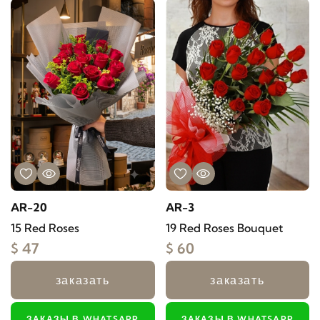
AR-20
AR-3
15 Red Roses
19 Red Roses Bouquet
$ 47
$ 60
заказать
заказать
ЗАКАЗЫ В WHATSAPP
ЗАКАЗЫ В WHATSAPP