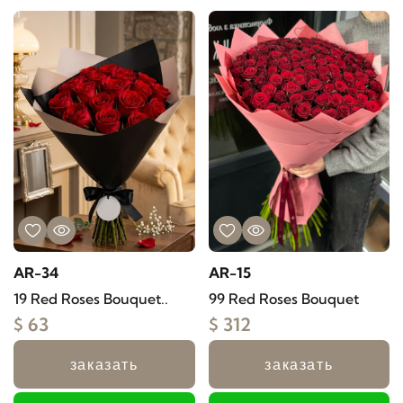
AR-34
AR-15
19 Red Roses Bouquet..
99 Red Roses Bouquet
$ 63
$ 312
заказать
заказать