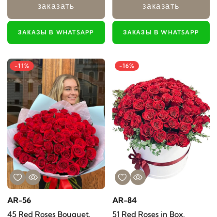
заказать
заказать
ЗАКАЗЫ В WHATSAPP
ЗАКАЗЫ В WHATSAPP
-11%
-16%
AR-56
AR-84
45 Red Roses Bouquet.
51 Red Roses in Box.