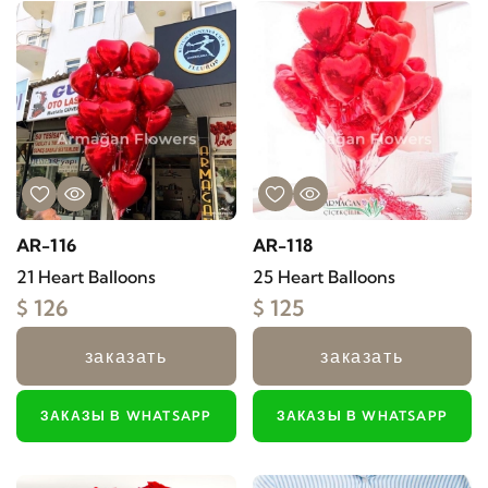
AR-116
AR-118
21 Heart Balloons
25 Heart Balloons
$ 126
$ 125
заказать
заказать
ЗАКАЗЫ В WHATSAPP
ЗАКАЗЫ В WHATSAPP