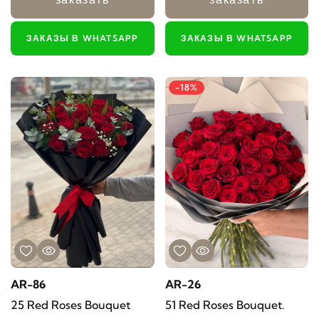
ЗАКАЗЫ В WHATSAPP
ЗАКАЗЫ В WHATSAPP
-18%
AR-86
AR-26
25 Red Roses Bouquet
51 Red Roses Bouquet.