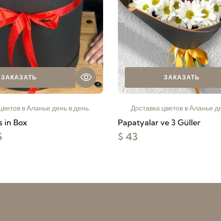
ЗАКАЗАТЬ
ЗАКАЗАТЬ
цветов в Аланье день в день.
Доставка цветов в Аланье де
s in Box
Papatyalar ve 3 Güller
5
$ 43