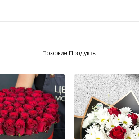
Похожие Продукты