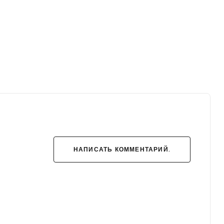
НАПИСАТЬ КОММЕНТАРИЙ.