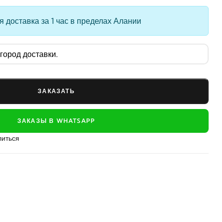
 доставка за 1 час в пределах Алании
ЗАКАЗАТЬ
ЗАКАЗЫ В WHATSAPP
иться