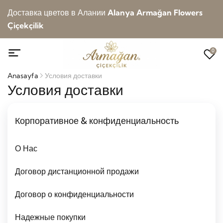
Доставка цветов в Алании
Alanya Armağan Flowers
Çiçekçilik
0
Anasayfa
Условия доставки
Условия доставки
Корпоративное & конфиденциальность
О Нас
Договор дистанционной продажи
Договор о конфиденциальности
Надежные покупки