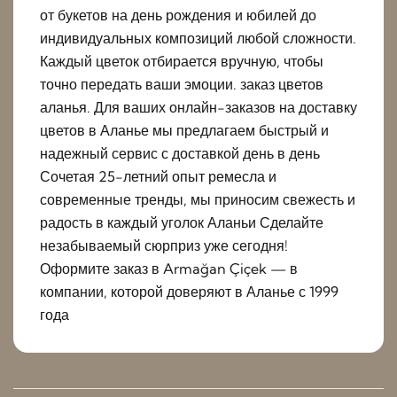
от букетов на день рождения и юбилей до
индивидуальных композиций любой сложности.
Каждый цветок отбирается вручную, чтобы
точно передать ваши эмоции. заказ цветов
аланья. Для ваших онлайн-заказов на доставку
цветов в Аланье мы предлагаем быстрый и
надежный сервис с доставкой день в день
Сочетая 25-летний опыт ремесла и
современные тренды, мы приносим свежесть и
радость в каждый уголок Аланьи Сделайте
незабываемый сюрприз уже сегодня!
Оформите заказ в Armağan Çiçek — в
компании, которой доверяют в Аланье с 1999
года