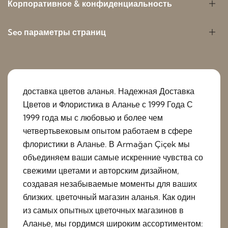
Корпоративное & конфиденциальность
Seo параметры страниц
доставка цветов аланья. Надежная Доставка
Цветов и Флористика в Аланье с 1999 Года С
1999 года мы с любовью и более чем
четвертьвековым опытом работаем в сфере
флористики в Аланье. В Armağan Çiçek мы
объединяем ваши самые искренние чувства со
свежими цветами и авторским дизайном,
создавая незабываемые моменты для ваших
близких. цветочный магазин аланья. Как один
из самых опытных цветочных магазинов в
Аланье, мы гордимся широким ассортиментом: