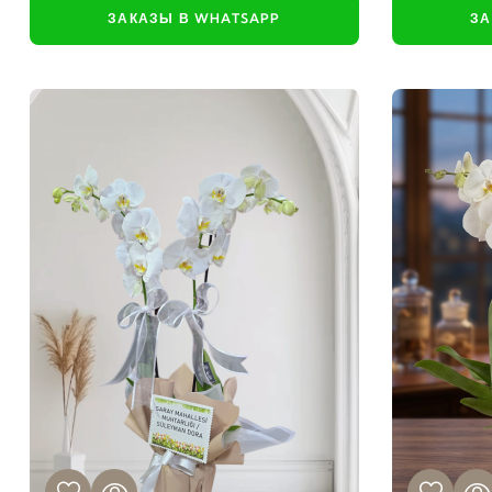
ЗАКАЗЫ В WHATSAPP
ЗА