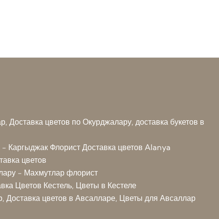
, Доставка цветов по Окурджалару, доставка букетов в
 - Каргыджак Флорист
Доставка цветов Alanya
тавка цветов
лару - Махмутлар флорист
авка Цветов Кестель, Цветы в Кестеле
р, Доставка цветов в Авсалларе, Цветы для Авсаллар