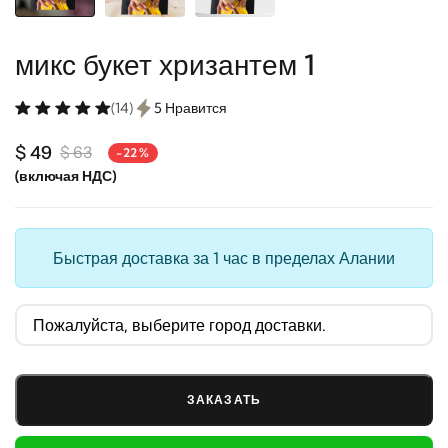
микс букет хризантем 1
(14)
5 Нравится
$ 49
$ 63
-22%
(включая НДС)
Быстрая доставка за 1 час в пределах Алании
ЗАКАЗАТЬ