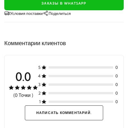
ЗАКАЗЫ В WHATSAPP
Условия поставки
Поделиться
Комментарии клиентов
5
0
0.0
4
0
3
0
2
0
(0 Точки )
1
0
НАПИСАТЬ КОММЕНТАРИЙ.