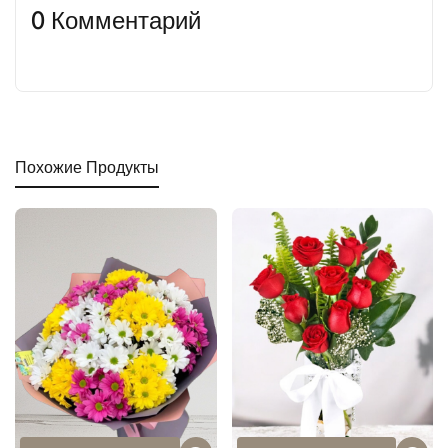
0 Комментарий
Похожие Продукты