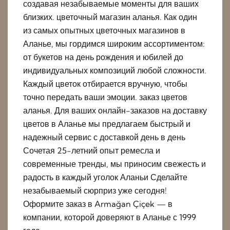
создавая незабываемые моменты для ваших
близких. цветочный магазин аланья. Как один
из самых опытных цветочных магазинов в
Аланье, мы гордимся широким ассортиментом:
от букетов на день рождения и юбилей до
индивидуальных композиций любой сложности.
Каждый цветок отбирается вручную, чтобы
точно передать ваши эмоции. заказ цветов
аланья. Для ваших онлайн-заказов на доставку
цветов в Аланье мы предлагаем быстрый и
надежный сервис с доставкой день в день
Сочетая 25-летний опыт ремесла и
современные тренды, мы приносим свежесть и
радость в каждый уголок Аланьи Сделайте
незабываемый сюрприз уже сегодня!
Оформите заказ в Armağan Çiçek — в
компании, которой доверяют в Аланье с 1999