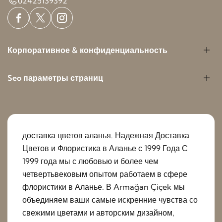
02425139392
Корпоративное & конфиденциальность
Seo параметры страниц
доставка цветов аланья. Надежная Доставка
Цветов и Флористика в Аланье с 1999 Года С
1999 года мы с любовью и более чем
четвертьвековым опытом работаем в сфере
флористики в Аланье. В Armağan Çiçek мы
объединяем ваши самые искренние чувства со
свежими цветами и авторским дизайном,