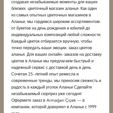
создавая незабываемые моменты для ваших
близких. цветочный магазин аланья. Как один
из самых опытных цветочных магазинов в
Аланье, мы гордимся широким ассортиментом:
от букетов на день рождения и юбилей до
индивидуальных композиций любой сложности.
Каждый цветок отбирается вручную, чтобы
точно передать ваши эмоции. заказ цветов
аланья. Для ваших онлайн-заказов на доставку
цветов в Аланье мы предлагаем быстрый и
надежный сервис с доставкой день в день
Сочетая 25-летний опыт ремесла и
современные тренды, мы приносим свежесть и
радость в каждый уголок Аланьи Сделайте
незабываемый сюрприз уже сегодня!
Оформите заказ в Armağan Çiçek — в
компании, которой доверяют в Аланье с 1999