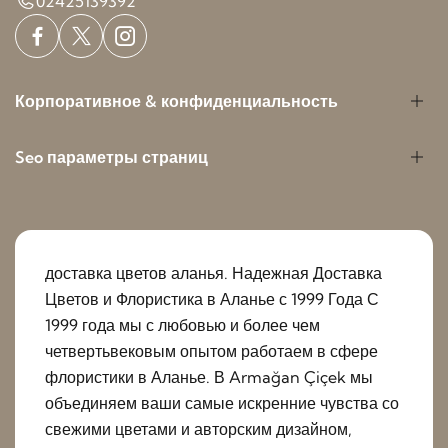
02425139392
Корпоративное & конфиденциальность
Seo параметры страниц
доставка цветов аланья. Надежная Доставка
Цветов и Флористика в Аланье с 1999 Года С
1999 года мы с любовью и более чем
четвертьвековым опытом работаем в сфере
флористики в Аланье. В Armağan Çiçek мы
объединяем ваши самые искренние чувства со
свежими цветами и авторским дизайном,