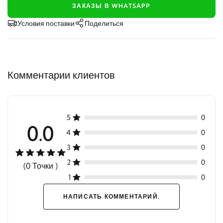
ЗАКАЗЫ В WHATSAPP
Условия поставки
Поделиться
Комментарии клиентов
5
0
0.0
4
0
3
0
2
0
(0 Точки )
1
0
НАПИСАТЬ КОММЕНТАРИЙ.