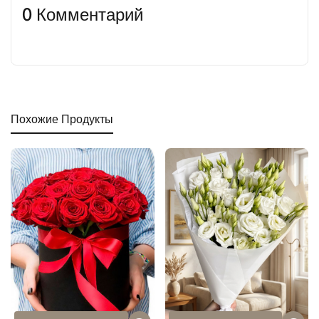
0 Комментарий
Похожие Продукты