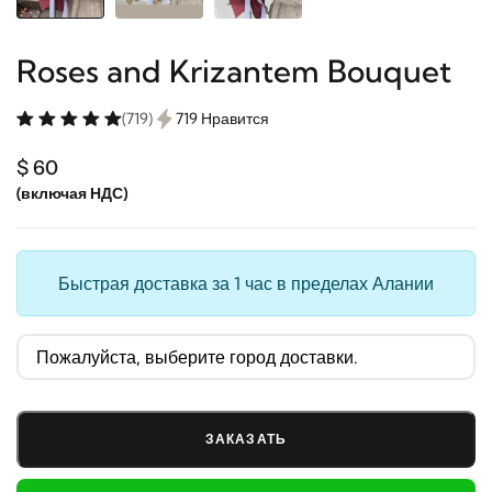
Roses and Krizantem Bouquet
(719)
719 Нравится
$ 60
(включая НДС)
Быстрая доставка за 1 час в пределах Алании
ЗАКАЗАТЬ