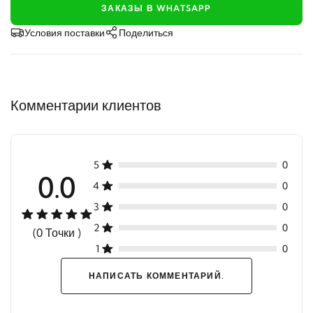
ЗАКАЗЫ В WHATSAPP
Условия поставки
Поделиться
Комментарии клиентов
5
0
0.0
4
0
3
0
2
0
(0 Точки )
1
0
НАПИСАТЬ КОММЕНТАРИЙ.