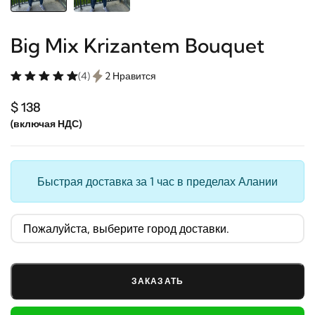
Big Mix Krizantem Bouquet
(4)
2 Нравится
$ 138
(включая НДС)
Быстрая доставка за 1 час в пределах Алании
ЗАКАЗАТЬ