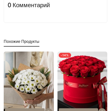
0 Комментарий
Похожие Продукты
-14%