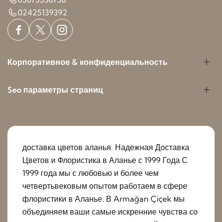
02425139392
Корпоративное & конфиденциальность
Seo параметры страниц
доставка цветов аланья. Надежная Доставка
Цветов и Флористика в Аланье с 1999 Года С
1999 года мы с любовью и более чем
четвертьвековым опытом работаем в сфере
флористики в Аланье. В Armağan Çiçek мы
объединяем ваши самые искренние чувства со