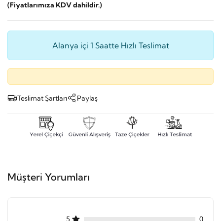
(Fiyatlarımıza KDV dahildir.)
Alanya içi 1 Saatte Hızlı Teslimat
Teslimat Şartları
Paylaş
Müşteri Yorumları
5
0