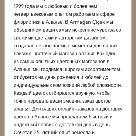
1999 года мы с любовью и более чем
четвертьвековым опытом работаем в сфере
флористики в Аланье. В Armağan Çiçek мы
объединяем ваши самые искренние чувства со
свежими цветами и авторским дизайном,
создавая незабываемые моменты для ваших
близких. цветочный магазин аланья. Как один
из самых опытных цветочных магазинов в
Аланье, мы гордимся широким ассортиментом:
от букетов на день рождения и юбилей до
индивидуальных композиций любой сложности.
Каждый цветок отбирается вручную, чтобы
точно передать ваши эмоции. заказ цветов
аланья. Для ваших онлайн-заказов на доставку
цветов в Аланье мы предлагаем быстрый и
надежный сервис с доставкой день в день
Сочетая 25-летний опыт ремесла и