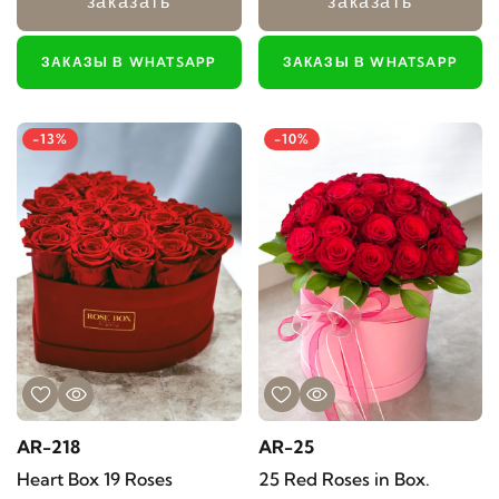
заказать
заказать
ЗАКАЗЫ В WHATSAPP
ЗАКАЗЫ В WHATSAPP
-13%
-10%
AR-218
AR-25
Heart Box 19 Roses
25 Red Roses in Box.