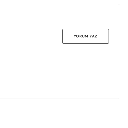
YORUM YAZ