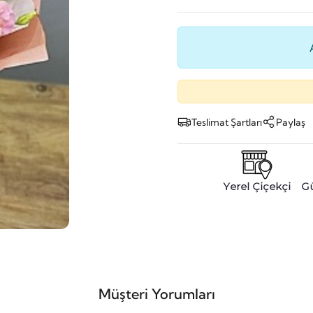
Teslimat Şartları
Paylaş
Müşteri Yorumları