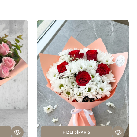
HIZLI SIPARIŞ