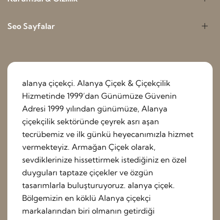
Seo Sayfalar
alanya çiçekçi. Alanya Çiçek & Çiçekçilik
Hizmetinde 1999’dan Günümüze Güvenin
Adresi 1999 yılından günümüze, Alanya
çiçekçilik sektöründe çeyrek asrı aşan
tecrübemiz ve ilk günkü heyecanımızla hizmet
vermekteyiz. Armağan Çiçek olarak,
sevdiklerinize hissettirmek istediğiniz en özel
duyguları taptaze çiçekler ve özgün
tasarımlarla buluşturuyoruz. alanya çiçek.
Bölgemizin en köklü Alanya çiçekçi
markalarından biri olmanın getirdiği