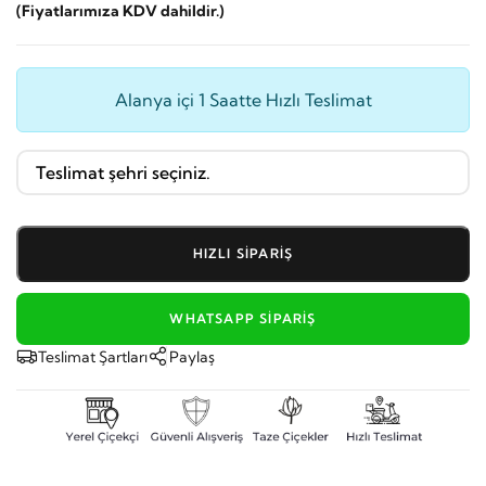
(Fiyatlarımıza KDV dahildir.)
Alanya içi 1 Saatte Hızlı Teslimat
HIZLI SIPARIŞ
WHATSAPP SIPARIŞ
Teslimat Şartları
Paylaş