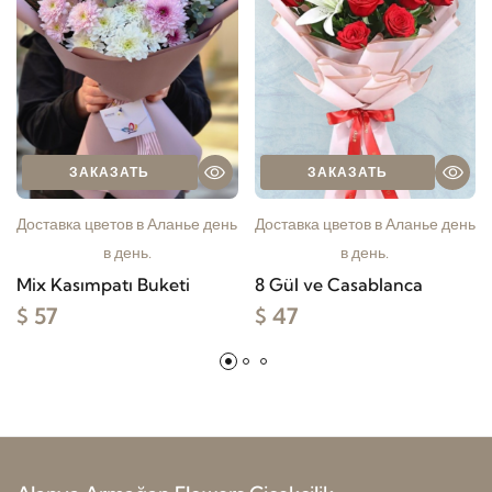
ЗАКАЗАТЬ
ЗАКАЗАТЬ
Доставка цветов в Аланье день
Доставка цветов в Аланье день
в день.
в день.
Mix Kasımpatı Buketi
8 Gül ve Casablanca
$ 57
$ 47