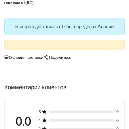
(включая НДС)
Быстрая доставка за 1 час в пределах Алании
Условия поставки
Поделиться
Комментарии клиентов
5
0
0.0
4
0