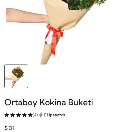
Ortaboy Kokina Buketi
(4)
0 Нравится
$ 31