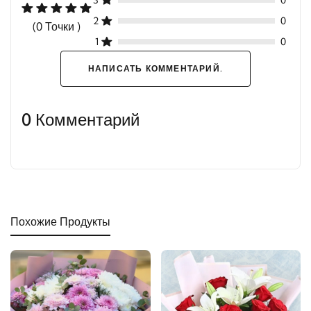
3
0
2
0
(0 Точки )
1
0
НАПИСАТЬ КОММЕНТАРИЙ.
0 Комментарий
Похожие Продукты