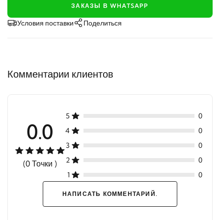
ЗАКАЗЫ В WHATSAPP
Условия поставки
Поделиться
Комментарии клиентов
5
0
0.0
4
0
3
0
2
0
(0 Точки )
1
0
НАПИСАТЬ КОММЕНТАРИЙ.