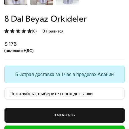
8 Dal Beyaz Orkideler
(0)
0 Нравится
$ 176
(включая НДС)
Быстрая доставка за 1 час в пределах Алании
ЗАКАЗАТЬ