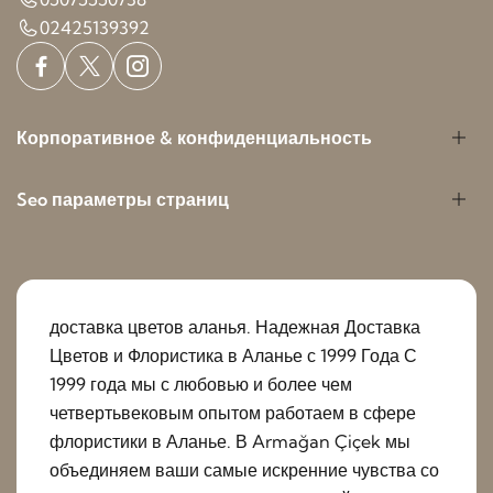
02425139392
Корпоративное & конфиденциальность
Seo параметры страниц
доставка цветов аланья. Надежная Доставка
Цветов и Флористика в Аланье с 1999 Года С
1999 года мы с любовью и более чем
четвертьвековым опытом работаем в сфере
флористики в Аланье. В Armağan Çiçek мы
объединяем ваши самые искренние чувства со