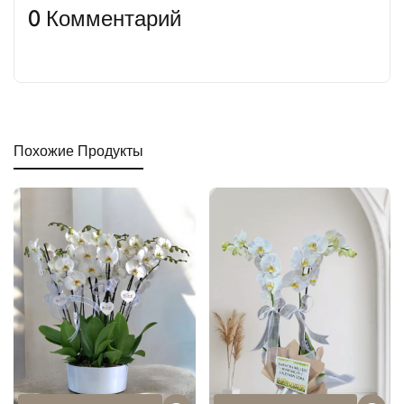
0 Комментарий
Похожие Продукты