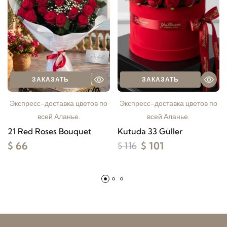
ЗАКАЗАТЬ
ЗАКАЗАТЬ
Экспресс-доставка цветов по
Экспресс-доставка цветов по
всей Аланье.
всей Аланье.
21 Red Roses Bouquet
Kutuda 33 Güller
$ 66
$ 101
$ 116