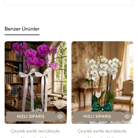
Benzer Ürünler
HIZLI SIPARIŞ
HIZLI SIPARIŞ
Çeyrek asırlık tecrübeyle,
Çeyrek asırlık tecrübeyle,