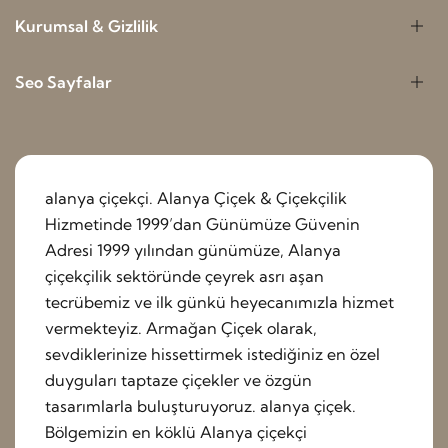
Kurumsal & Gizlilik
Seo Sayfalar
alanya çiçekçi. Alanya Çiçek & Çiçekçilik
Hizmetinde 1999’dan Günümüze Güvenin
Adresi 1999 yılından günümüze, Alanya
çiçekçilik sektöründe çeyrek asrı aşan
tecrübemiz ve ilk günkü heyecanımızla hizmet
vermekteyiz. Armağan Çiçek olarak,
sevdiklerinize hissettirmek istediğiniz en özel
duyguları taptaze çiçekler ve özgün
tasarımlarla buluşturuyoruz. alanya çiçek.
Bölgemizin en köklü Alanya çiçekçi