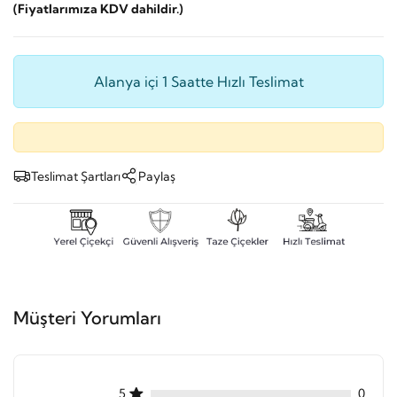
(Fiyatlarımıza KDV dahildir.)
Alanya içi 1 Saatte Hızlı Teslimat
Teslimat Şartları
Paylaş
Müşteri Yorumları
5
0