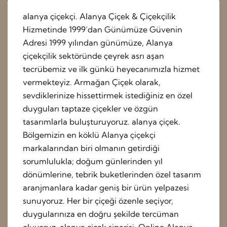
alanya çiçekçi. Alanya Çiçek & Çiçekçilik
Hizmetinde 1999’dan Günümüze Güvenin
Adresi 1999 yılından günümüze, Alanya
çiçekçilik sektöründe çeyrek asrı aşan
tecrübemiz ve ilk günkü heyecanımızla hizmet
vermekteyiz. Armağan Çiçek olarak,
sevdiklerinize hissettirmek istediğiniz en özel
duyguları taptaze çiçekler ve özgün
tasarımlarla buluşturuyoruz. alanya çiçek.
Bölgemizin en köklü Alanya çiçekçi
markalarından biri olmanın getirdiği
sorumlulukla; doğum günlerinden yıl
dönümlerine, tebrik buketlerinden özel tasarım
aranjmanlara kadar geniş bir ürün yelpazesi
sunuyoruz. Her bir çiçeği özenle seçiyor,
duygularınıza en doğru şekilde tercüman