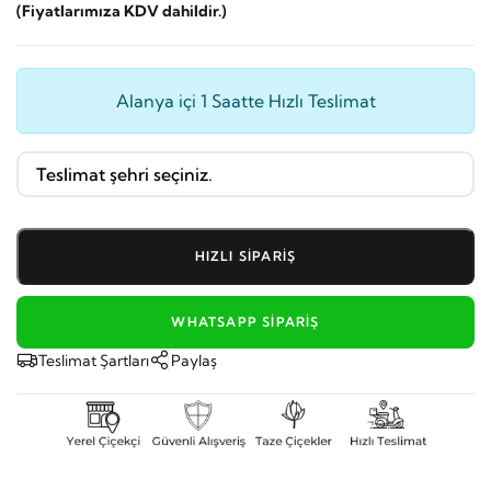
(Fiyatlarımıza KDV dahildir.)
Alanya içi 1 Saatte Hızlı Teslimat
HIZLI SIPARIŞ
WHATSAPP SIPARIŞ
Teslimat Şartları
Paylaş