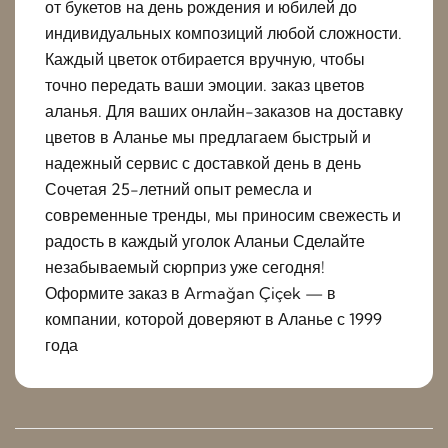
от букетов на день рождения и юбилей до
индивидуальных композиций любой сложности.
Каждый цветок отбирается вручную, чтобы
точно передать ваши эмоции. заказ цветов
аланья. Для ваших онлайн-заказов на доставку
цветов в Аланье мы предлагаем быстрый и
надежный сервис с доставкой день в день
Сочетая 25-летний опыт ремесла и
современные тренды, мы приносим свежесть и
радость в каждый уголок Аланьи Сделайте
незабываемый сюрприз уже сегодня!
Оформите заказ в Armağan Çiçek — в
компании, которой доверяют в Аланье с 1999
года