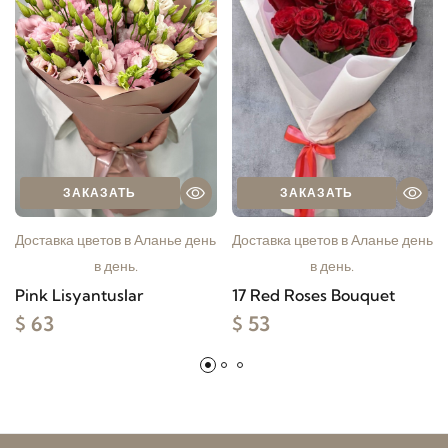
ЗАКАЗАТЬ
ЗАКАЗАТЬ
Доставка цветов в Аланье день
Доставка цветов в Аланье день
в день.
в день.
Pink Lisyantuslar
17 Red Roses Bouquet
$ 63
$ 53