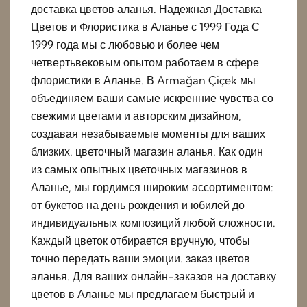
доставка цветов аланья. Надежная Доставка
Цветов и Флористика в Аланье с 1999 Года С
1999 года мы с любовью и более чем
четвертьвековым опытом работаем в сфере
флористики в Аланье. В Armağan Çiçek мы
объединяем ваши самые искренние чувства со
свежими цветами и авторским дизайном,
создавая незабываемые моменты для ваших
близких. цветочный магазин аланья. Как один
из самых опытных цветочных магазинов в
Аланье, мы гордимся широким ассортиментом:
от букетов на день рождения и юбилей до
индивидуальных композиций любой сложности.
Каждый цветок отбирается вручную, чтобы
точно передать ваши эмоции. заказ цветов
аланья. Для ваших онлайн-заказов на доставку
цветов в Аланье мы предлагаем быстрый и