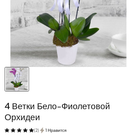
4 Ветки Бело-Фиолетовой
Орхидеи
(2)
1 Нравится