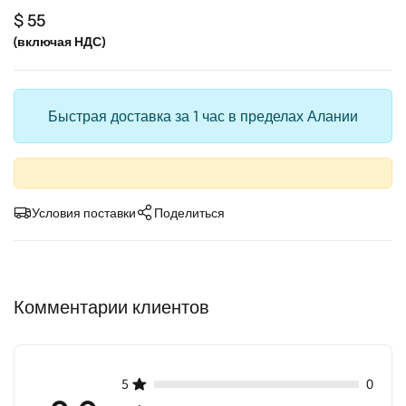
$ 55
(включая НДС)
Быстрая доставка за 1 час в пределах Алании
Условия поставки
Поделиться
Комментарии клиентов
5
0