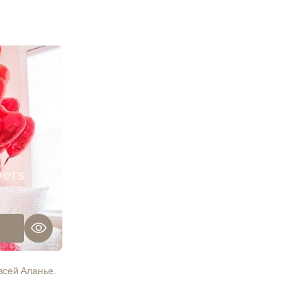
всей Аланье.