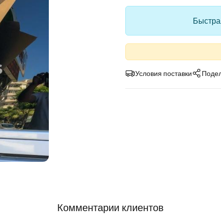
Быстрая
Условия поставки
Подел
Комментарии клиентов