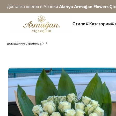
Доставка цветов в Алании
Alanya Armağan Flowers Çiçe
Стили
Категории
домашняя страница