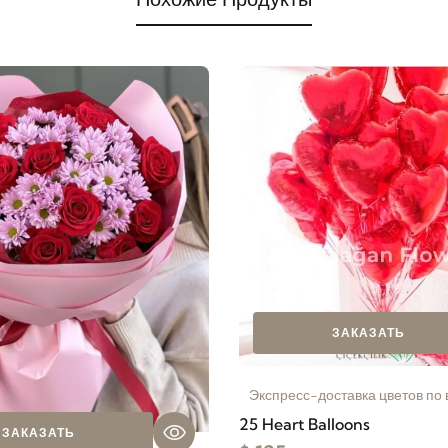
ЗАКАЗАТЬ
Экспресс-доставка цветов по 
25 Heart Balloons
ЗАКАЗАТЬ