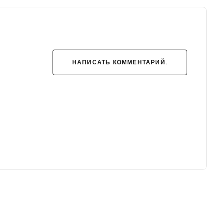
НАПИСАТЬ КОММЕНТАРИЙ.