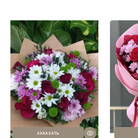
ЗАКАЗАТЬ