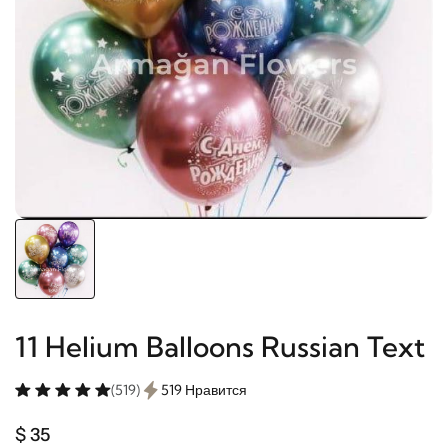
11 Helium Balloons Russian Text
(519)
519 Нравится
$ 35