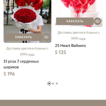
ЗАКАЗАТЬ
Доставка цветов в Аланье с
ЗАКАЗАТЬ
1999 года.
25 Heart Balloons
Доставка цветов в Аланье с
$ 125
1999 года.
51 роза 7 сердечных
шариков
$ 196