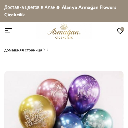
Доставка цветов в Алании
Alanya Armağan Flowers
Çiçekçilik
0
домашняя страница