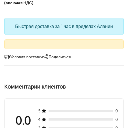
(включая НДС)
Быстрая доставка за 1 час в пределах Алании
Условия поставки
Поделиться
Комментарии клиентов
5
0
0.0
4
0