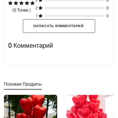
3
0
2
0
(0 Точки )
1
0
НАПИСАТЬ КОММЕНТАРИЙ.
0 Комментарий
Похожие Продукты