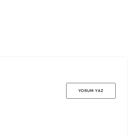
YORUM YAZ