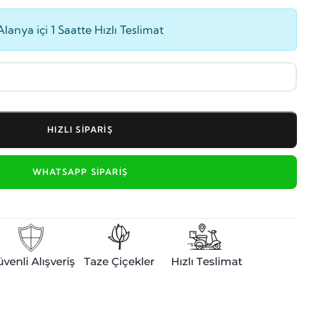
Alanya içi 1 Saatte Hızlı Teslimat
HIZLI SIPARIŞ
WHATSAPP SIPARIŞ