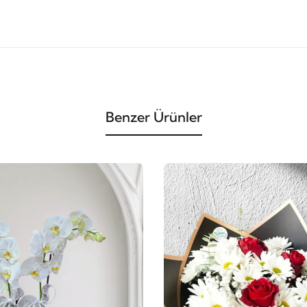
Benzer Ürünler