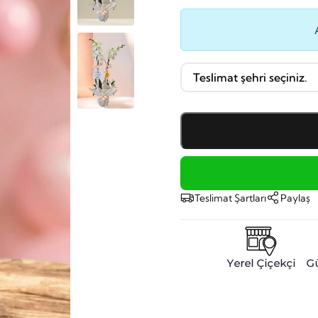
Teslimat Şartları
Paylaş