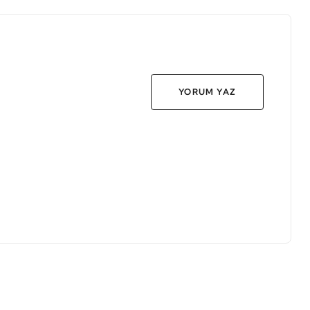
YORUM YAZ