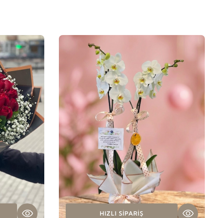
HIZLI SIPARIŞ