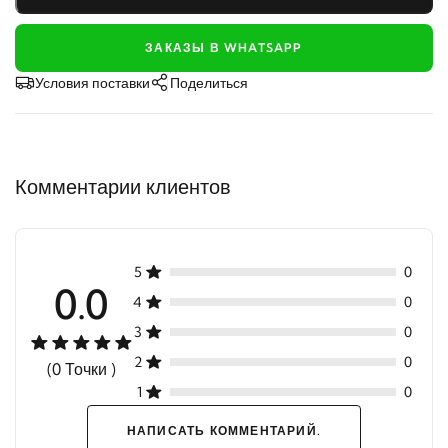
ЗАКАЗЫ В WHATSAPP
Условия поставки
Поделиться
Комментарии клиентов
5
0
0.0
4
0
3
0
2
0
(0 Точки )
1
0
НАПИСАТЬ КОММЕНТАРИЙ.