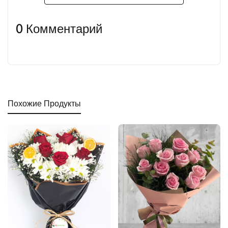
0 Комментарий
Похожие Продукты