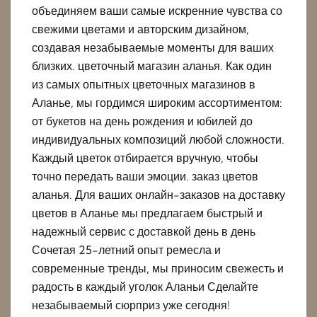
объединяем ваши самые искренние чувства со
свежими цветами и авторским дизайном,
создавая незабываемые моменты для ваших
близких. цветочный магазин аланья. Как один
из самых опытных цветочных магазинов в
Аланье, мы гордимся широким ассортиментом:
от букетов на день рождения и юбилей до
индивидуальных композиций любой сложности.
Каждый цветок отбирается вручную, чтобы
точно передать ваши эмоции. заказ цветов
аланья. Для ваших онлайн-заказов на доставку
цветов в Аланье мы предлагаем быстрый и
надежный сервис с доставкой день в день
Сочетая 25-летний опыт ремесла и
современные тренды, мы приносим свежесть и
радость в каждый уголок Аланьи Сделайте
незабываемый сюрприз уже сегодня!