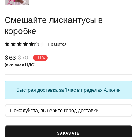
Смешайте лисиантусы в
коробке
(9)
1 Нравится
$ 63
$ 70
-11%
(включая НДС)
Быстрая доставка за 1 час в пределах Алании
ЗАКАЗАТЬ