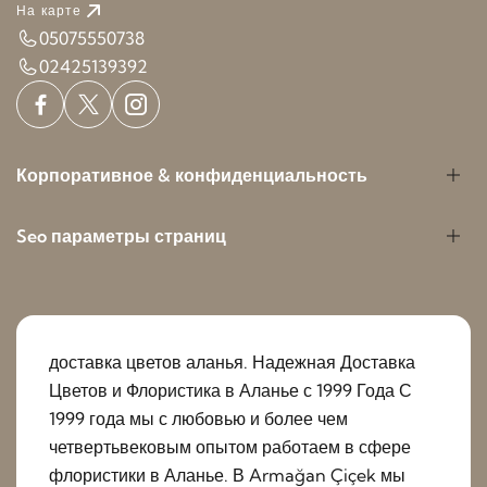
На карте
05075550738
02425139392
Корпоративное & конфиденциальность
Seo параметры страниц
доставка цветов аланья. Надежная Доставка
Цветов и Флористика в Аланье с 1999 Года С
1999 года мы с любовью и более чем
четвертьвековым опытом работаем в сфере
флористики в Аланье. В Armağan Çiçek мы