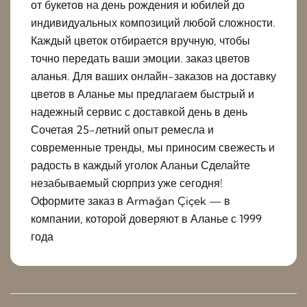
от букетов на день рождения и юбилей до
индивидуальных композиций любой сложности.
Каждый цветок отбирается вручную, чтобы
точно передать ваши эмоции. заказ цветов
аланья. Для ваших онлайн-заказов на доставку
цветов в Аланье мы предлагаем быстрый и
надежный сервис с доставкой день в день
Сочетая 25-летний опыт ремесла и
современные тренды, мы приносим свежесть и
радость в каждый уголок Аланьи Сделайте
незабываемый сюрприз уже сегодня!
Оформите заказ в Armağan Çiçek — в
компании, которой доверяют в Аланье с 1999
года