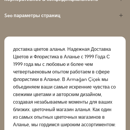
Seo параметры страниц
доставка цветов аланья. Надежная Доставка
Цветов и Флористика в Аланье с 1999 Года С
1999 года мы с любовью и более чем
четвертьвековым опытом работаем в сфере
флористики в Аланье. В Armağan Çiçek мы
объединяем ваши самые искренние чувства со
свежими цветами и авторским дизайном,
создавая незабываемые моменты для ваших
близких. цветочный магазин аланья. Как один
из самых опытных цветочных магазинов в
Аланье, мы гордимся широким ассортиментом: