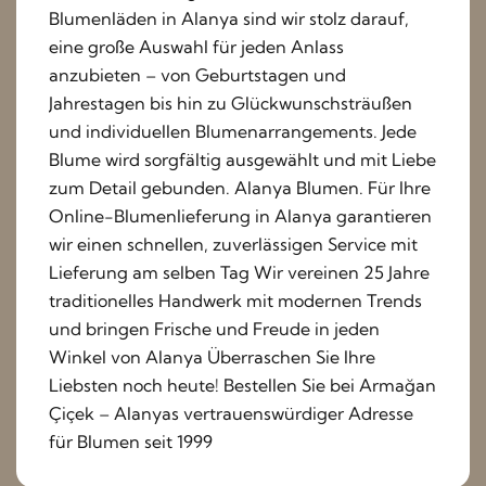
Blumenläden in Alanya sind wir stolz darauf,
eine große Auswahl für jeden Anlass
anzubieten – von Geburtstagen und
Jahrestagen bis hin zu Glückwunschsträußen
und individuellen Blumenarrangements. Jede
Blume wird sorgfältig ausgewählt und mit Liebe
zum Detail gebunden. Alanya Blumen. Für Ihre
Online-Blumenlieferung in Alanya garantieren
wir einen schnellen, zuverlässigen Service mit
Lieferung am selben Tag Wir vereinen 25 Jahre
traditionelles Handwerk mit modernen Trends
und bringen Frische und Freude in jeden
Winkel von Alanya Überraschen Sie Ihre
Liebsten noch heute! Bestellen Sie bei Armağan
Çiçek – Alanyas vertrauenswürdiger Adresse
für Blumen seit 1999