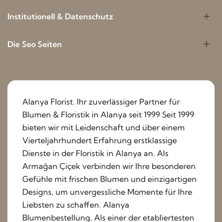
Institutionell & Datenschutz
Die Seo Seiten
Alanya Florist. Ihr zuverlässiger Partner für
Blumen & Floristik in Alanya seit 1999 Seit 1999
bieten wir mit Leidenschaft und über einem
Vierteljahrhundert Erfahrung erstklassige
Dienste in der Floristik in Alanya an. Als
Armağan Çiçek verbinden wir Ihre besonderen
Gefühle mit frischen Blumen und einzigartigen
Designs, um unvergessliche Momente für Ihre
Liebsten zu schaffen. Alanya
Blumenbestellung. Als einer der etabliertesten