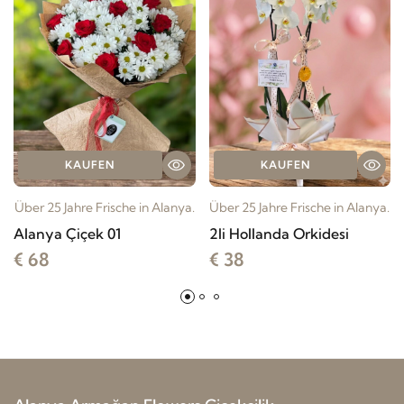
KAUFEN
KAUFEN
Über 25 Jahre Frische in Alanya.
Über 25 Jahre Frische in Alanya.
Alanya Çiçek 01
2li Hollanda Orkidesi
€ 68
€ 38