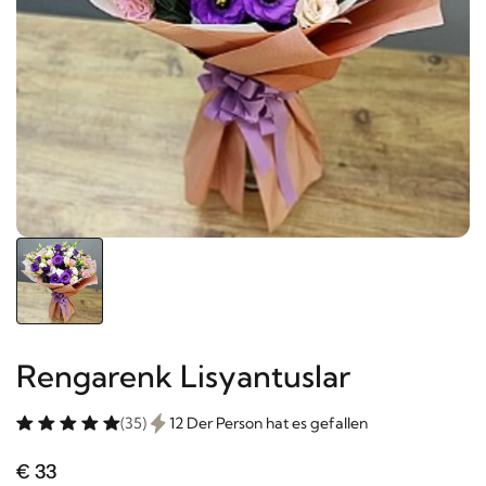
Rengarenk Lisyantuslar
(35)
12 Der Person hat es gefallen
€ 33