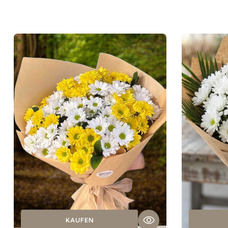
KAUFEN