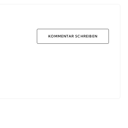
KOMMENTAR SCHREIBEN