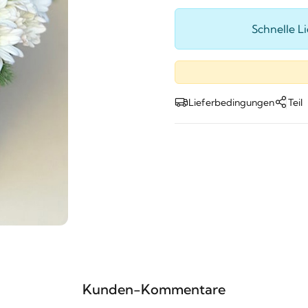
Schnelle L
Lieferbedingungen
Teil
Kunden-Kommentare