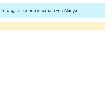
ieferung in 1 Stunde innerhalb von Alanya