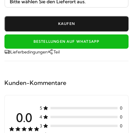
KAUFEN
BESTELLUNGEN AUF WHATSAPP
Lieferbedingungen
Teil
Kunden-Kommentare
5
0
0.0
4
0
3
0