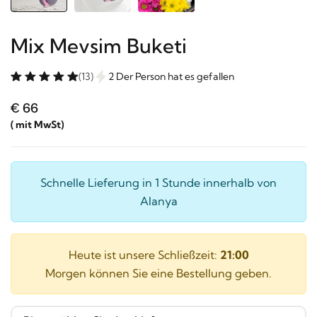
Mix Mevsim Buketi
(13)
2 Der Person hat es gefallen
€ 66
( mit MwSt)
Schnelle Lieferung in 1 Stunde innerhalb von
Alanya
Heute ist unsere Schließzeit:
21:00
Morgen können Sie eine Bestellung geben.