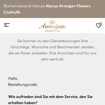
Blumenversand Alanya
Alanya Armağan Flowers
Çiçekçilik
0
Sie können zu den Dienstleistungen Ihre
Vorschläge, Wünsche und Beschwerden senden,
die wir Ihnen anbieten. Ihre Ansichten sind für uns
sehr wertvoll.
Hallo,
Bestellungscode:
Wie zufrieden sind Sie mit dem Service, den Sie
erhalten haben?