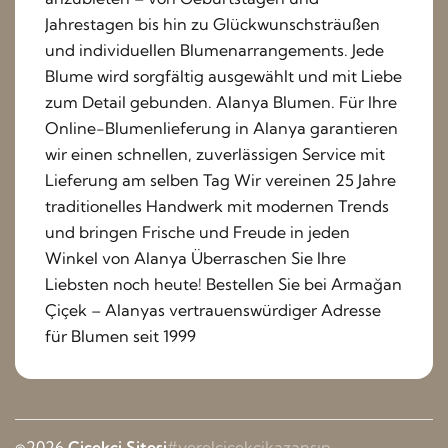
Jahrestagen bis hin zu Glückwunschsträußen
und individuellen Blumenarrangements. Jede
Blume wird sorgfältig ausgewählt und mit Liebe
zum Detail gebunden. Alanya Blumen. Für Ihre
Online-Blumenlieferung in Alanya garantieren
wir einen schnellen, zuverlässigen Service mit
Lieferung am selben Tag Wir vereinen 25 Jahre
traditionelles Handwerk mit modernen Trends
und bringen Frische und Freude in jeden
Winkel von Alanya Überraschen Sie Ihre
Liebsten noch heute! Bestellen Sie bei Armağan
Çiçek – Alanyas vertrauenswürdiger Adresse
für Blumen seit 1999
©2026
Çiçekçi Sitesi
#yerelçiçekçikazansın