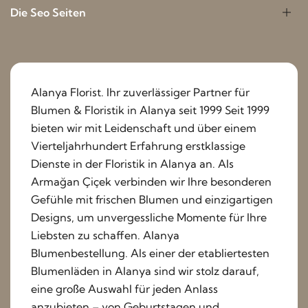
Die Seo Seiten
Alanya Florist. Ihr zuverlässiger Partner für
Blumen & Floristik in Alanya seit 1999 Seit 1999
bieten wir mit Leidenschaft und über einem
Vierteljahrhundert Erfahrung erstklassige
Dienste in der Floristik in Alanya an. Als
Armağan Çiçek verbinden wir Ihre besonderen
Gefühle mit frischen Blumen und einzigartigen
Designs, um unvergessliche Momente für Ihre
Liebsten zu schaffen. Alanya
Blumenbestellung. Als einer der etabliertesten
Blumenläden in Alanya sind wir stolz darauf,
eine große Auswahl für jeden Anlass
anzubieten – von Geburtstagen und