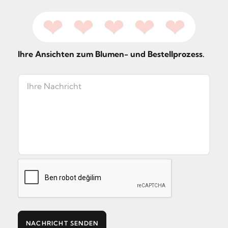
❤
❤
❤
❤
❤
Ihre Ansichten zum Blumen- und Bestellprozess.
NACHRICHT SENDEN