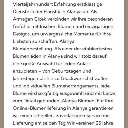
Vierteljahrhundert Erfahrung erstklassige
Dienste in der Floristik in Alanya an. Als
Armağan Çiçek verbinden wir Ihre besonderen
Gefühle mit frischen Blumen und einzigartigen
Designs, um unvergessliche Momente für Ihre
Liebsten zu schaffen. Alanya
Blumenbestellung. Als einer der etabliertesten
Blumenläden in Alanya sind wir stolz darauf,
eine große Auswahl für jeden Anlass
anzubieten – von Geburtstagen und
Jahrestagen bis hin zu Glückwunschsträußen
und individuellen Blumenarrangements. Jede
Blume wird sorgfältig ausgewählt und mit Liebe
zum Detail gebunden. Alanya Blumen. Für Ihre
Online-Blumenlieferung in Alanya garantieren
wir einen schnellen, zuverlässigen Service mit
Lieferung am selben Tag Wir vereinen 25 Jahre