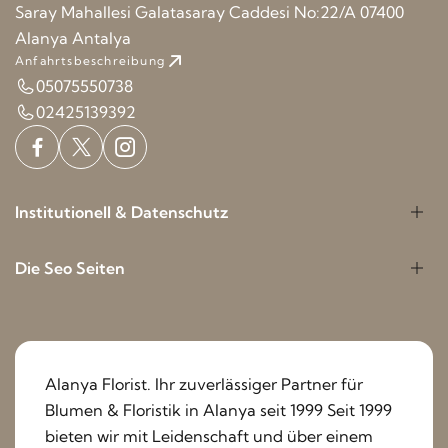
Saray Mahallesi Galatasaray Caddesi No:22/A 07400
Alanya Antalya
Anfahrtsbeschreibung
05075550738
02425139392
Institutionell & Datenschutz
Die Seo Seiten
Alanya Florist. Ihr zuverlässiger Partner für
Blumen & Floristik in Alanya seit 1999 Seit 1999
bieten wir mit Leidenschaft und über einem