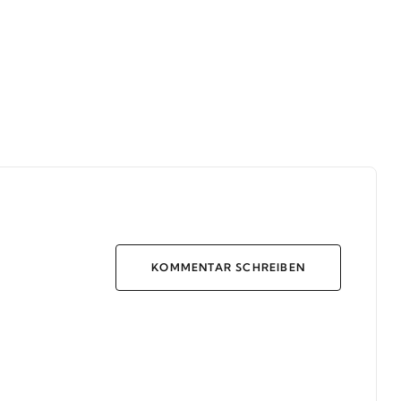
KOMMENTAR SCHREIBEN