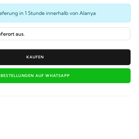
ieferung in 1 Stunde innerhalb von Alanya
KAUFEN
BESTELLUNGEN AUF WHATSAPP