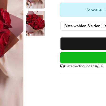
Schnelle L
Lieferbedingungen
Teil