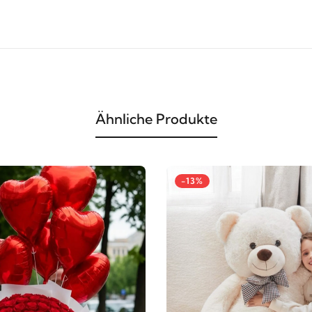
Ähnliche Produkte
-13%